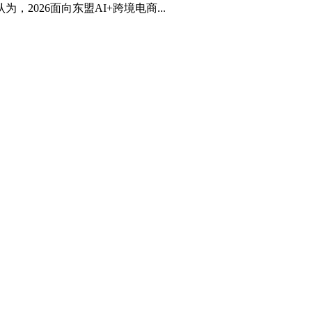
026面向东盟AI+跨境电商...