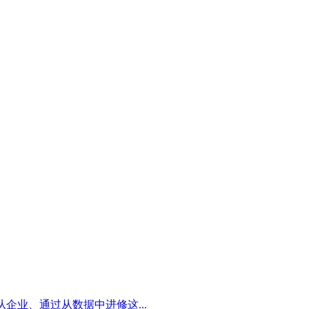
业、通过从数据中进修这...